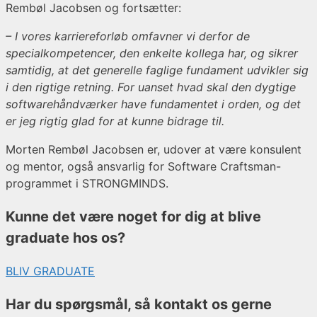
Rembøl Jacobsen og fortsætter:
– I vores karriereforløb omfavner vi derfor de
specialkompetencer, den enkelte kollega har, og sikrer
samtidig, at det generelle faglige fundament udvikler sig
i den rigtige retning. For uanset hvad skal den dygtige
softwarehåndværker have fundamentet i orden, og det
er jeg rigtig glad for at kunne bidrage til.
Morten Rembøl Jacobsen er, udover at være konsulent
og mentor, også ansvarlig for Software Craftsman-
programmet i STRONGMINDS.
Kunne det være noget for dig at blive
graduate hos os?
BLIV GRADUATE
Har du spørgsmål, så kontakt os gerne