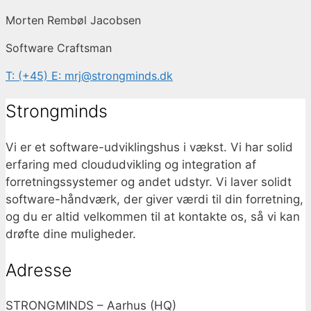
Morten Rembøl Jacobsen
Software Craftsman
T: (+45)
E: mrj@strongminds.dk
Strongminds
Vi er et software-udviklingshus i vækst. Vi har solid
erfaring med cloududvikling og integration af
forretningssystemer og andet udstyr. Vi laver solidt
software-håndværk, der giver værdi til din forretning,
og du er altid velkommen til at kontakte os, så vi kan
drøfte dine muligheder.
Adresse
STRONGMINDS – Aarhus (HQ)