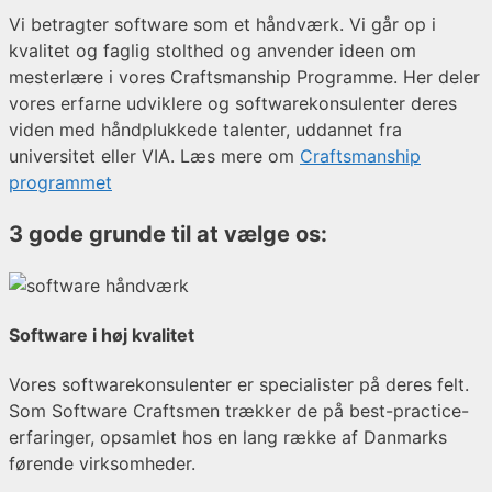
Vi betragter software som et håndværk. Vi går op i
kvalitet og faglig stolthed og anvender ideen om
mesterlære i vores Craftsmanship Programme. Her deler
vores erfarne udviklere og softwarekonsulenter deres
viden med håndplukkede talenter, uddannet fra
universitet eller VIA. Læs mere om
Craftsmanship
programmet
3 gode grunde til at vælge os:
Software i høj kvalitet
Vores softwarekonsulenter er specialister på deres felt.
Som Software Craftsmen trækker de på best-practice-
erfaringer, opsamlet hos en lang række af Danmarks
førende virksomheder.