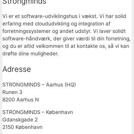
Strongminds
Vi er et software-udviklingshus i vækst. Vi har solid
erfaring med cloududvikling og integration af
forretningssystemer og andet udstyr. Vi laver solidt
software-håndværk, der giver værdi til din forretning,
og du er altid velkommen til at kontakte os, så vi kan
drøfte dine muligheder.
Adresse
STRONGMINDS – Aarhus (HQ)
Runen 3
8200 Aarhus N
STRONGMINDS – København
Gdanskgade 2
2150 København