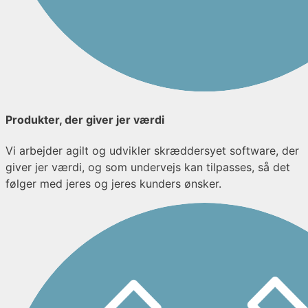
Produkter, der giver jer værdi
Vi arbejder agilt og udvikler skræddersyet software, der
giver jer værdi, og som undervejs kan tilpasses, så det
følger med jeres og jeres kunders ønsker.