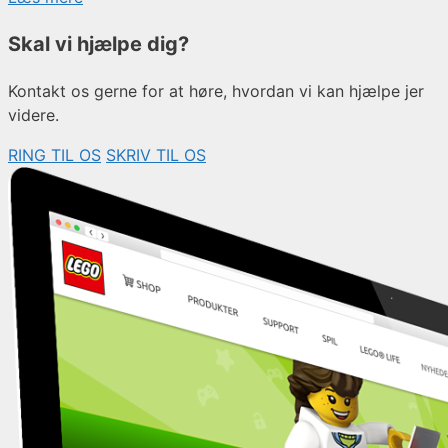
Skal vi hjælpe dig?
Kontakt os gerne for at høre, hvordan vi kan hjælpe jer
videre.
RING TIL OS
SKRIV TIL OS