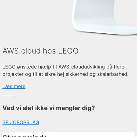
AWS cloud hos LEGO
LEGO ønskede hjælp til AWS-cloududvikling på flere
projekter og til at sikre høj sikkerhed og skalerbarhed.
Læs mere
Ved vi slet ikke vi mangler dig?
SE JOBOPSLAG