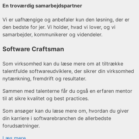
En troværdig samarbejdspartner
Vi er uafhængige og anbefaler kun den løsning, der er
den bedste for jer. Vi holder, hvad vi lover, og vi
samarbejder, kommunikerer og videndeler.
Software Craftsman
Som virksomhed kan du læse mere om at tiltrække
talentfulde softwareudviklere, der sikrer din virksomhed
nytænkning, fremdrift og resultater.
Sammen med talenterne får du også en erfaren mentor
til at sikre kvalitet og best practices.
Som ansøger kan du læse mere om, hvordan du giver
din karriere i softwarebranchen de allerbedste
forudsætninger.
Læs mere